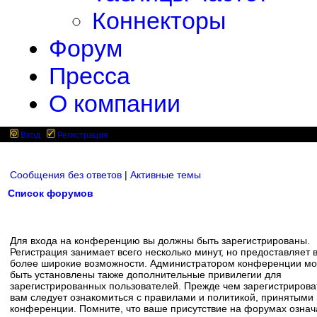
Коннекторы
Форум
Пресса
О компании
Вход
Регистрация
Сообщения без ответов
|
Активные темы
Список форумов
Для входа на конференцию вы должны быть зарегистрированы.
Регистрация занимает всего несколько минут, но предоставляет 
более широкие возможности. Администратором конференции мо
быть установлены также дополнительные привилегии для
зарегистрированных пользователей. Прежде чем зарегистрирова
вам следует ознакомиться с правилами и политикой, принятыми
конференции. Помните, что ваше присутствие на форумах означ