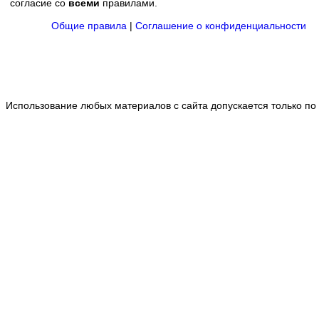
согласие со
всеми
правилами.
Общие правила
|
Соглашение о конфиденциальности
Использование любых материалов с сайта допускается только по