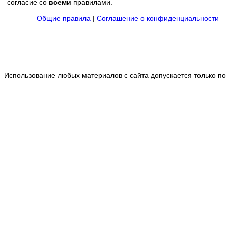
согласие со
всеми
правилами.
Общие правила
|
Соглашение о конфиденциальности
Использование любых материалов с сайта допускается только по