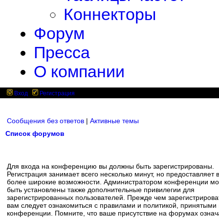
Коннекторы
Форум
Пресса
О компании
Вход
Регистрация
Сообщения без ответов
|
Активные темы
Список форумов
Для входа на конференцию вы должны быть зарегистрированы.
Регистрация занимает всего несколько минут, но предоставляет 
более широкие возможности. Администратором конференции мо
быть установлены также дополнительные привилегии для
зарегистрированных пользователей. Прежде чем зарегистрирова
вам следует ознакомиться с правилами и политикой, принятыми
конференции. Помните, что ваше присутствие на форумах означ