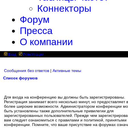
Коннекторы
Форум
Пресса
О компании
Вход
Регистрация
Сообщения без ответов
|
Активные темы
Список форумов
Для входа на конференцию вы должны быть зарегистрированы.
Регистрация занимает всего несколько минут, но предоставляет 
более широкие возможности. Администратором конференции мо
быть установлены также дополнительные привилегии для
зарегистрированных пользователей. Прежде чем зарегистрирова
вам следует ознакомиться с правилами и политикой, принятыми
конференции. Помните, что ваше присутствие на форумах означ