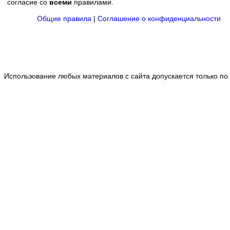
согласие со
всеми
правилами.
Общие правила
|
Соглашение о конфиденциальности
Использование любых материалов с сайта допускается только по