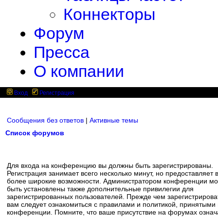
Коннекторы
Форум
Пресса
О компании
Вход
Регистрация
Сообщения без ответов
|
Активные темы
Список форумов
Для входа на конференцию вы должны быть зарегистрированы.
Регистрация занимает всего несколько минут, но предоставляет 
более широкие возможности. Администратором конференции мо
быть установлены также дополнительные привилегии для
зарегистрированных пользователей. Прежде чем зарегистрирова
вам следует ознакомиться с правилами и политикой, принятыми
конференции. Помните, что ваше присутствие на форумах означ