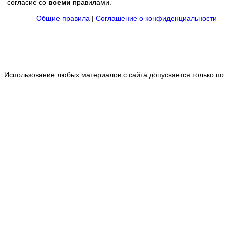
согласие со
всеми
правилами.
Общие правила
|
Соглашение о конфиденциальности
Использование любых материалов с сайта допускается только по