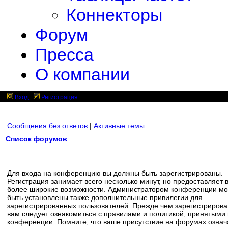
Коннекторы
Форум
Пресса
О компании
Вход
Регистрация
Сообщения без ответов
|
Активные темы
Список форумов
Для входа на конференцию вы должны быть зарегистрированы.
Регистрация занимает всего несколько минут, но предоставляет 
более широкие возможности. Администратором конференции мо
быть установлены также дополнительные привилегии для
зарегистрированных пользователей. Прежде чем зарегистрирова
вам следует ознакомиться с правилами и политикой, принятыми
конференции. Помните, что ваше присутствие на форумах означ