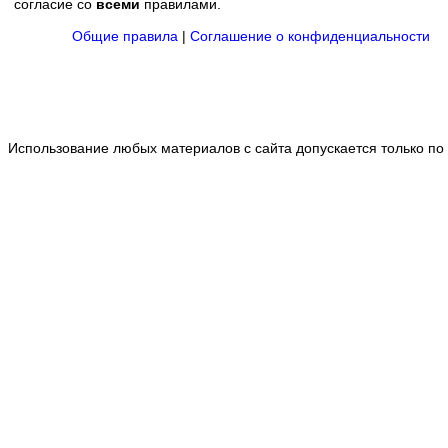
согласие со
всеми
правилами.
Общие правила
|
Соглашение о конфиденциальности
Использование любых материалов с сайта допускается только по