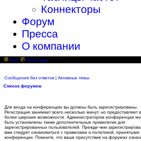
Коннекторы
Форум
Пресса
О компании
Вход
Регистрация
Сообщения без ответов
|
Активные темы
Список форумов
Для входа на конференцию вы должны быть зарегистрированы.
Регистрация занимает всего несколько минут, но предоставляет 
более широкие возможности. Администратором конференции мо
быть установлены также дополнительные привилегии для
зарегистрированных пользователей. Прежде чем зарегистрирова
вам следует ознакомиться с правилами и политикой, принятыми
конференции. Помните, что ваше присутствие на форумах означ