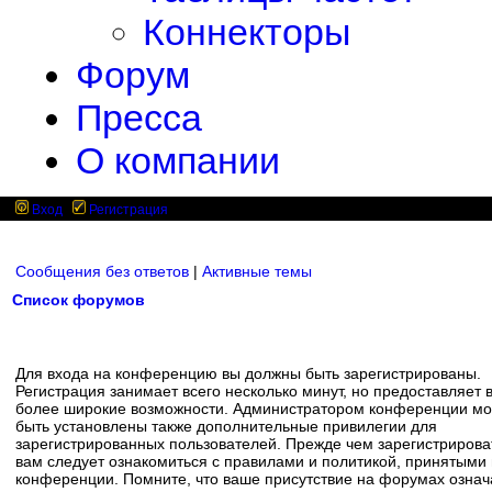
Коннекторы
Форум
Пресса
О компании
Вход
Регистрация
Сообщения без ответов
|
Активные темы
Список форумов
Для входа на конференцию вы должны быть зарегистрированы.
Регистрация занимает всего несколько минут, но предоставляет 
более широкие возможности. Администратором конференции мо
быть установлены также дополнительные привилегии для
зарегистрированных пользователей. Прежде чем зарегистрирова
вам следует ознакомиться с правилами и политикой, принятыми
конференции. Помните, что ваше присутствие на форумах означ