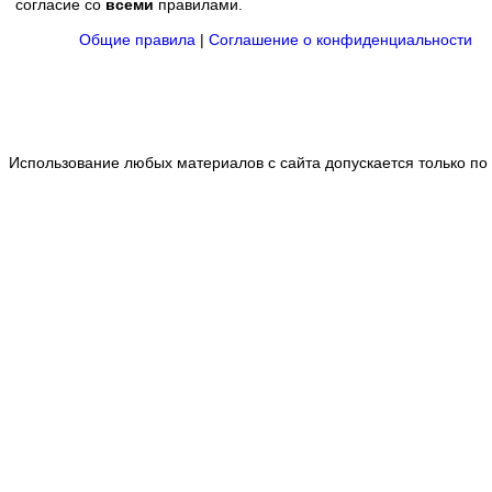
согласие со
всеми
правилами.
Общие правила
|
Соглашение о конфиденциальности
Использование любых материалов с сайта допускается только по