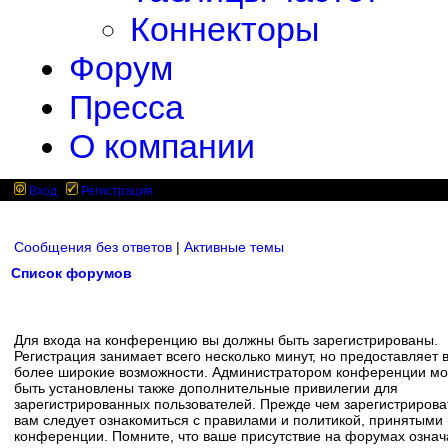
Коннекторы
Форум
Пресса
О компании
Вход
Регистрация
Сообщения без ответов
|
Активные темы
Список форумов
Для входа на конференцию вы должны быть зарегистрированы.
Регистрация занимает всего несколько минут, но предоставляет 
более широкие возможности. Администратором конференции мо
быть установлены также дополнительные привилегии для
зарегистрированных пользователей. Прежде чем зарегистрирова
вам следует ознакомиться с правилами и политикой, принятыми
конференции. Помните, что ваше присутствие на форумах означ