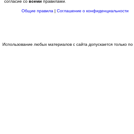
согласие со
всеми
правилами.
Общие правила
|
Соглашение о конфиденциальности
Использование любых материалов с сайта допускается только по