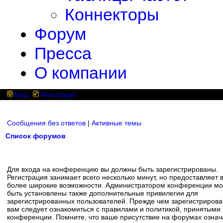
Коннекторы
Форум
Пресса
О компании
Вход
Регистрация
Сообщения без ответов
|
Активные темы
Список форумов
Для входа на конференцию вы должны быть зарегистрированы.
Регистрация занимает всего несколько минут, но предоставляет 
более широкие возможности. Администратором конференции мо
быть установлены также дополнительные привилегии для
зарегистрированных пользователей. Прежде чем зарегистрирова
вам следует ознакомиться с правилами и политикой, принятыми
конференции. Помните, что ваше присутствие на форумах означ