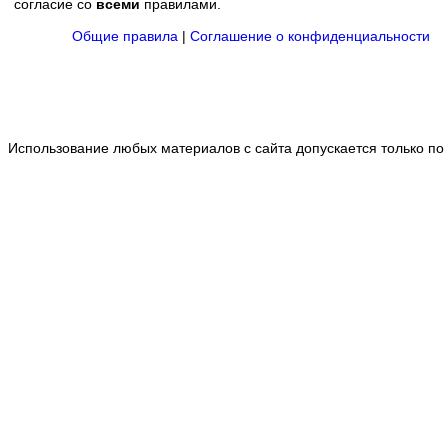
согласие со
всеми
правилами.
Общие правила
|
Соглашение о конфиденциальности
Использование любых материалов с сайта допускается только по