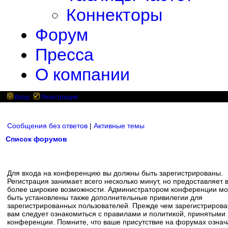
Коннекторы
Форум
Пресса
О компании
Вход
Регистрация
Сообщения без ответов
|
Активные темы
Список форумов
Для входа на конференцию вы должны быть зарегистрированы.
Регистрация занимает всего несколько минут, но предоставляет 
более широкие возможности. Администратором конференции мо
быть установлены также дополнительные привилегии для
зарегистрированных пользователей. Прежде чем зарегистрирова
вам следует ознакомиться с правилами и политикой, принятыми
конференции. Помните, что ваше присутствие на форумах означ