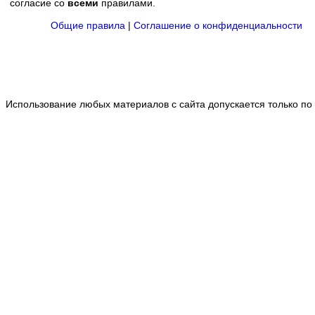
согласие со
всеми
правилами.
Общие правила
|
Соглашение о конфиденциальности
Использование любых материалов с сайта допускается только по