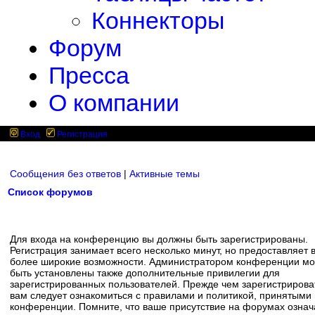
Коннекторы
Форум
Пресса
О компании
Вход
Регистрация
Сообщения без ответов
|
Активные темы
Список форумов
Для входа на конференцию вы должны быть зарегистрированы.
Регистрация занимает всего несколько минут, но предоставляет 
более широкие возможности. Администратором конференции мо
быть установлены также дополнительные привилегии для
зарегистрированных пользователей. Прежде чем зарегистрирова
вам следует ознакомиться с правилами и политикой, принятыми
конференции. Помните, что ваше присутствие на форумах означ