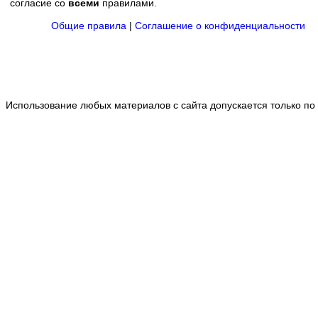
согласие со
всеми
правилами.
Общие правила
|
Соглашение о конфиденциальности
Использование любых материалов с сайта допускается только по