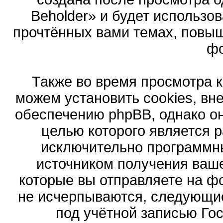
Beholder» и будет использо
прочтённых вами темах, повыш
ф
Также во время просмотра 
можем установить cookies, в
обеспечению phpBB, однако он
целью которого является 
исключительно программн
источником получения ваш
которые вы отправляете на ф
не исчерпываются, следующи
под учётной записью Го