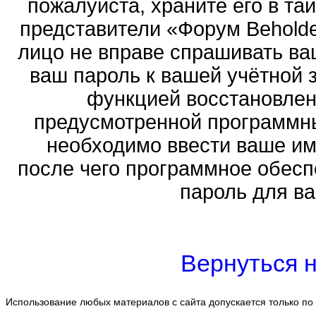
пожалуйста, храните его в тай
представители «Форум Beholder
лицо не вправе спрашивать ваш
ваш пароль к вашей учётной 
функцией восстановлен
предусмотренной программн
необходимо ввести ваше имя
после чего программное обесп
пароль для ва
Вернуться н
Использование любых материалов с сайта допускается только по