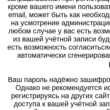
кроме вашего имени пользоват
email, может быть как необход
на усмотрение администраци
любом случае у вас есть воз
из вашей учётной записи буд
есть возможность согласиться
автоматически сгенериров
Ваш пароль надёжно зашифро
Однако не рекомендуется ис
регистрируясь на других сай
доступа к вашей учётной за