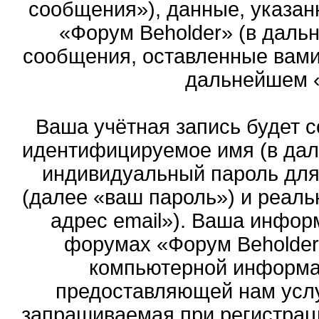
сообщения»), данные, указан
«Форум Beholder» (в даль
сообщения, оставленные вами 
дальнейшем 
Ваша учётная запись будет с
идентифицируемое имя (в дал
индивидуальный пароль для
(далее «ваш пароль») и реаль
адрес email»). Ваша инфор
форумах «Форум Beholder
компьютерной информа
предоставляющей нам услу
запрашиваемая при регистрац