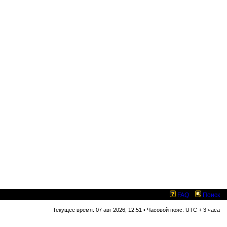
FAQ
Поиск
Текущее время: 07 авг 2026, 12:51 • Часовой пояс: UTC + 3 часа