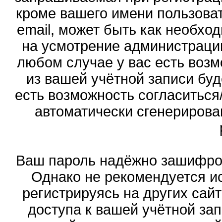
кроме вашего имени пользоват
email, может быть как необход
на усмотрение администраци
любом случае у вас есть воз
из вашей учётной записи буд
есть возможность согласиться
автоматически сгенериров
Ваш пароль надёжно зашифро
Однако не рекомендуется ис
регистрируясь на других сай
доступа к вашей учётной за