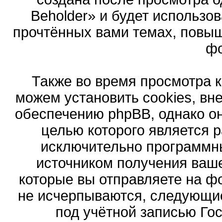
Beholder» и будет использо
прочтённых вами темах, повыш
ф
Также во время просмотра 
можем установить cookies, в
обеспечению phpBB, однако он
целью которого является 
исключительно программн
источником получения ваш
которые вы отправляете на ф
не исчерпываются, следующи
под учётной записью Го