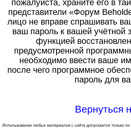
пожалуйста, храните его в тай
представители «Форум Beholder
лицо не вправе спрашивать ваш
ваш пароль к вашей учётной 
функцией восстановлен
предусмотренной программн
необходимо ввести ваше имя
после чего программное обесп
пароль для ва
Вернуться н
Использование любых материалов с сайта допускается только по