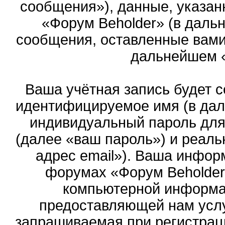
сообщения»), данные, указан
«Форум Beholder» (в даль
сообщения, оставленные вами 
дальнейшем 
Ваша учётная запись будет с
идентифицируемое имя (в дал
индивидуальный пароль для
(далее «ваш пароль») и реаль
адрес email»). Ваша инфор
форумах «Форум Beholder
компьютерной информа
предоставляющей нам услу
запрашиваемая при регистрац