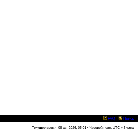
FAQ
Поиск
Текущее время: 08 авг 2026, 05:01 • Часовой пояс: UTC + 3 часа