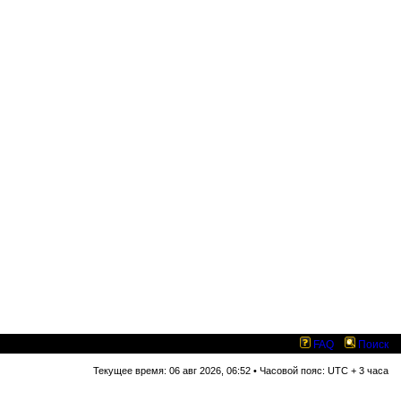
FAQ
Поиск
Текущее время: 06 авг 2026, 06:52 • Часовой пояс: UTC + 3 часа