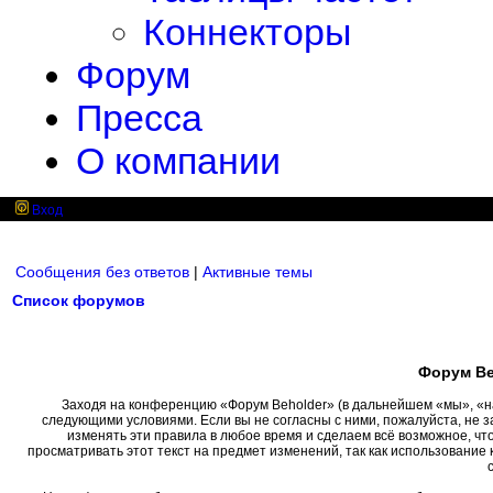
Коннекторы
Форум
Пресса
О компании
Вход
Сообщения без ответов
|
Активные темы
Список форумов
Форум Be
Заходя на конференцию «Форум Beholder» (в дальнейшем «мы», «наш»
следующими условиями. Если вы не согласны с ними, пожалуйста, не 
изменять эти правила в любое время и сделаем всё возможное, чт
просматривать этот текст на предмет изменений, так как использовани