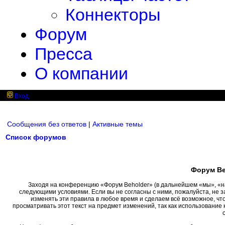
Коннекторы
Форум
Пресса
О компании
Вход
Сообщения без ответов
|
Активные темы
Список форумов
Форум Be
Заходя на конференцию «Форум Beholder» (в дальнейшем «мы», «наш»
следующими условиями. Если вы не согласны с ними, пожалуйста, не 
изменять эти правила в любое время и сделаем всё возможное, чт
просматривать этот текст на предмет изменений, так как использовани