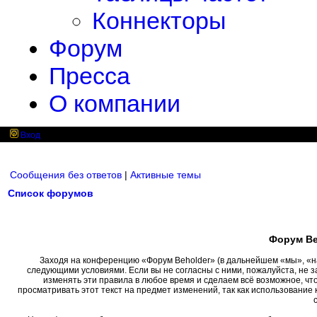
Коннекторы
Форум
Пресса
О компании
Вход
Сообщения без ответов
|
Активные темы
Список форумов
Форум Be
Заходя на конференцию «Форум Beholder» (в дальнейшем «мы», «наш»
следующими условиями. Если вы не согласны с ними, пожалуйста, не 
изменять эти правила в любое время и сделаем всё возможное, чт
просматривать этот текст на предмет изменений, так как использовани