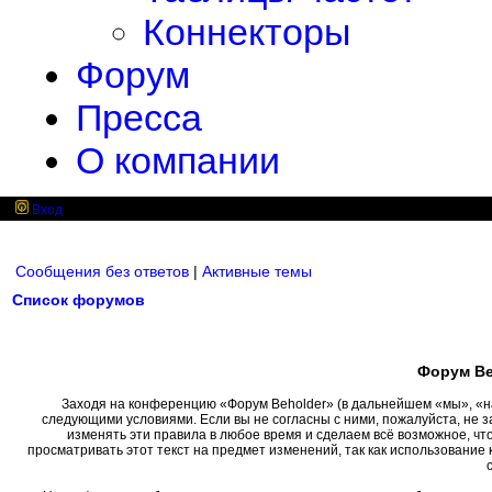
Коннекторы
Форум
Пресса
О компании
Вход
Сообщения без ответов
|
Активные темы
Список форумов
Форум Be
Заходя на конференцию «Форум Beholder» (в дальнейшем «мы», «наш»
следующими условиями. Если вы не согласны с ними, пожалуйста, не 
изменять эти правила в любое время и сделаем всё возможное, чт
просматривать этот текст на предмет изменений, так как использовани