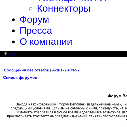
Коннекторы
Форум
Пресса
О компании
Вход
Сообщения без ответов
|
Активные темы
Список форумов
Форум Be
Заходя на конференцию «Форум Beholder» (в дальнейшем «мы», «наш»
следующими условиями. Если вы не согласны с ними, пожалуйста, не 
изменять эти правила в любое время и сделаем всё возможное, чт
просматривать этот текст на предмет изменений, так как использовани