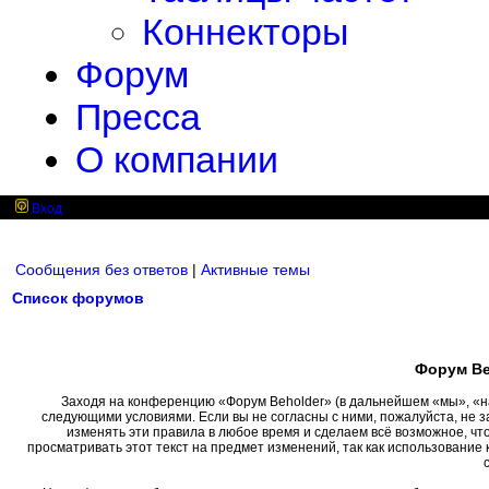
Коннекторы
Форум
Пресса
О компании
Вход
Сообщения без ответов
|
Активные темы
Список форумов
Форум Be
Заходя на конференцию «Форум Beholder» (в дальнейшем «мы», «наш»
следующими условиями. Если вы не согласны с ними, пожалуйста, не 
изменять эти правила в любое время и сделаем всё возможное, чт
просматривать этот текст на предмет изменений, так как использовани