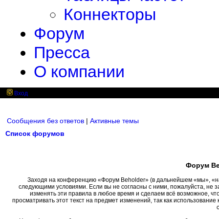
Коннекторы
Форум
Пресса
О компании
Вход
Сообщения без ответов
|
Активные темы
Список форумов
Форум Be
Заходя на конференцию «Форум Beholder» (в дальнейшем «мы», «наш»
следующими условиями. Если вы не согласны с ними, пожалуйста, не 
изменять эти правила в любое время и сделаем всё возможное, чт
просматривать этот текст на предмет изменений, так как использовани