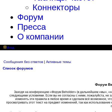
Коннекторы
Форум
Пресса
О компании
Вход
Сообщения без ответов
|
Активные темы
Список форумов
Форум Be
Заходя на конференцию «Форум Beholder» (в дальнейшем «мы», «наш»
следующими условиями. Если вы не согласны с ними, пожалуйста, не 
изменять эти правила в любое время и сделаем всё возможное, чт
просматривать этот текст на предмет изменений, так как использовани