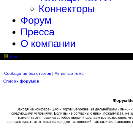
Коннекторы
Форум
Пресса
О компании
Вход
Сообщения без ответов
|
Активные темы
Список форумов
Форум Be
Заходя на конференцию «Форум Beholder» (в дальнейшем «мы», «наш»
следующими условиями. Если вы не согласны с ними, пожалуйста, не 
изменять эти правила в любое время и сделаем всё возможное, чт
просматривать этот текст на предмет изменений, так как использовани