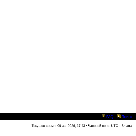
FAQ
Поиск
Текущее время: 09 авг 2026, 17:43 • Часовой пояс: UTC + 3 часа