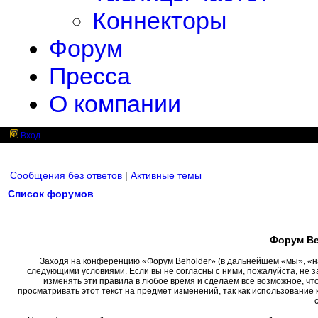
Коннекторы
Форум
Пресса
О компании
Вход
Сообщения без ответов
|
Активные темы
Список форумов
Форум Be
Заходя на конференцию «Форум Beholder» (в дальнейшем «мы», «наш»
следующими условиями. Если вы не согласны с ними, пожалуйста, не 
изменять эти правила в любое время и сделаем всё возможное, чт
просматривать этот текст на предмет изменений, так как использовани