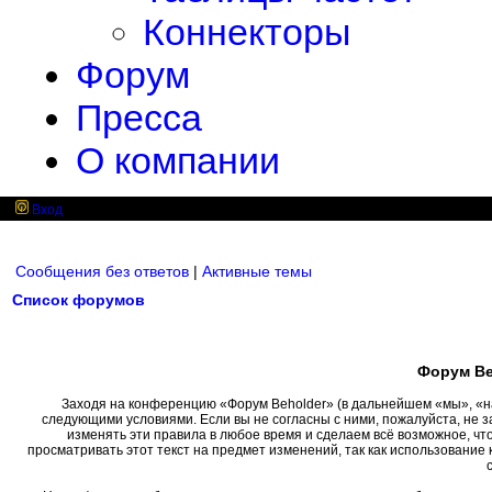
Коннекторы
Форум
Пресса
О компании
Вход
Сообщения без ответов
|
Активные темы
Список форумов
Форум Be
Заходя на конференцию «Форум Beholder» (в дальнейшем «мы», «наш»
следующими условиями. Если вы не согласны с ними, пожалуйста, не 
изменять эти правила в любое время и сделаем всё возможное, чт
просматривать этот текст на предмет изменений, так как использовани