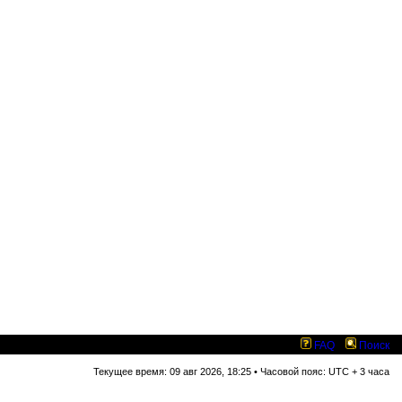
FAQ
Поиск
Текущее время: 09 авг 2026, 18:25 • Часовой пояс: UTC + 3 часа