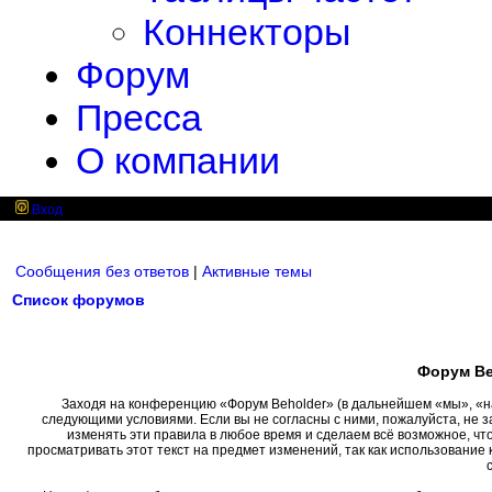
Коннекторы
Форум
Пресса
О компании
Вход
Сообщения без ответов
|
Активные темы
Список форумов
Форум Be
Заходя на конференцию «Форум Beholder» (в дальнейшем «мы», «наш»
следующими условиями. Если вы не согласны с ними, пожалуйста, не 
изменять эти правила в любое время и сделаем всё возможное, чт
просматривать этот текст на предмет изменений, так как использовани