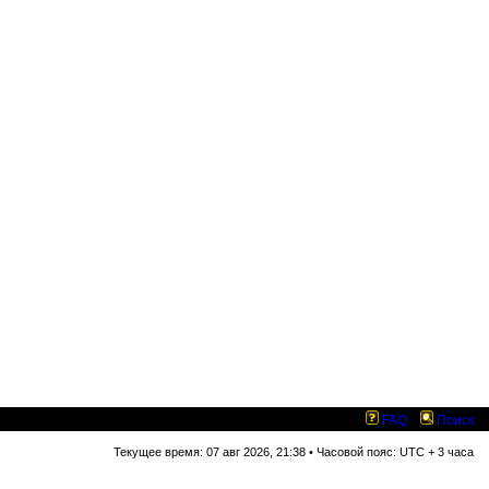
FAQ
Поиск
Текущее время: 07 авг 2026, 21:38 • Часовой пояс: UTC + 3 часа