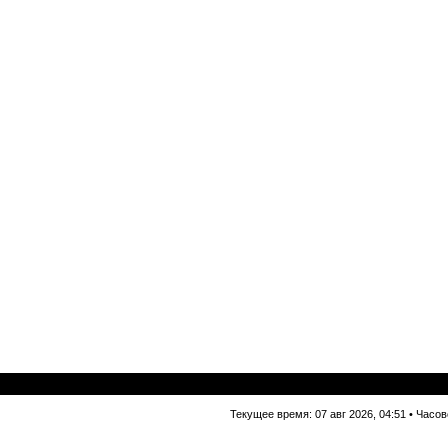
Текущее время: 07 авг 2026, 04:51 • Часо