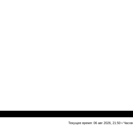
Текущее время: 06 авг 2026, 21:50 • Часо