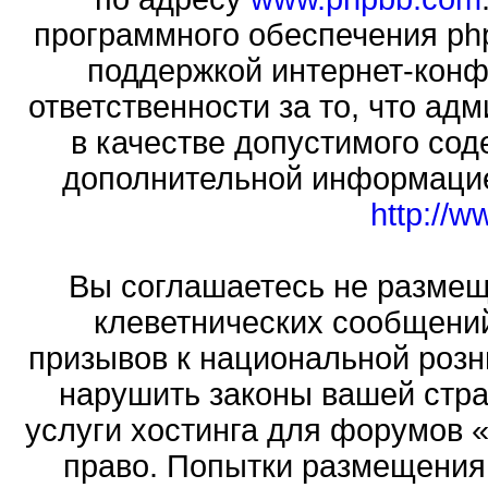
программного обеспечения php
поддержкой интернет-конф
ответственности за то, что а
в качестве допустимого сод
дополнительной информацие
http://
Вы соглашаетесь не размещ
клеветнических сообщени
призывов к национальной розн
нарушить законы вашей стра
услуги хостинга для форумов 
право. Попытки размещения 