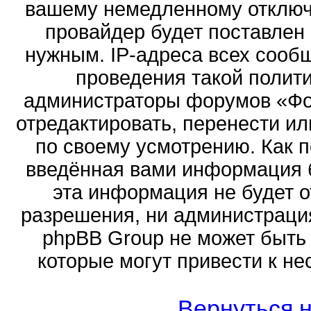
вашему немедленному отключ
провайдер будет поставлен 
нужным. IP-адреса всех сооб
проведения такой полити
администраторы форумов «Фор
отредактировать, перенести и
по своему усмотрению. Как п
введённая вами информация б
эта информация не будет о
разрешения, ни администраци
phpBB Group не может быть 
которые могут привести к не
Вернуться н