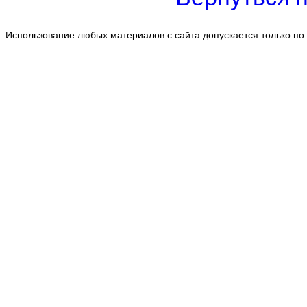
Использование любых материалов с сайта допускается только по