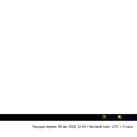
FAQ
Поиск
Текущее время: 08 авг 2026, 11:54 • Часовой пояс: UTC + 3 часа