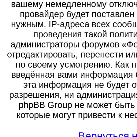
вашему немедленному отключ
провайдер будет поставлен 
нужным. IP-адреса всех сооб
проведения такой полити
администраторы форумов «Фор
отредактировать, перенести и
по своему усмотрению. Как п
введённая вами информация б
эта информация не будет о
разрешения, ни администраци
phpBB Group не может быть 
которые могут привести к не
Вернуться н