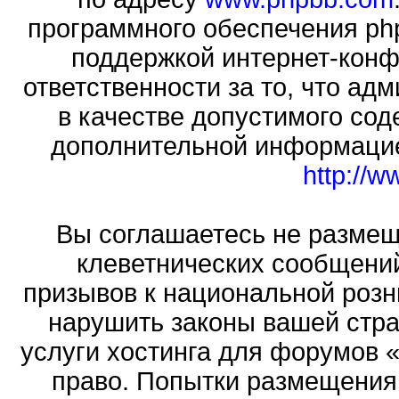
программного обеспечения php
поддержкой интернет-конф
ответственности за то, что а
в качестве допустимого сод
дополнительной информацие
http://
Вы соглашаетесь не размещ
клеветнических сообщени
призывов к национальной розн
нарушить законы вашей стра
услуги хостинга для форумов 
право. Попытки размещения 