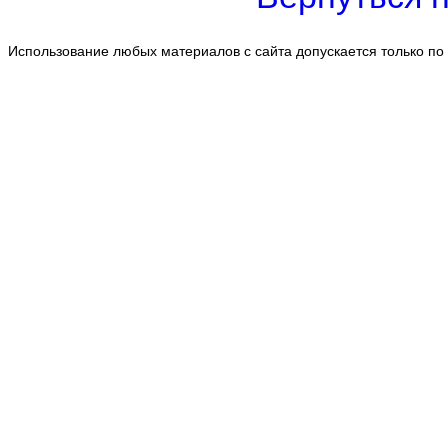
Использование любых материалов с сайта допускается только по