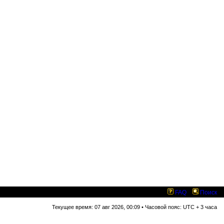
FAQ
Поиск
Текущее время: 07 авг 2026, 00:09 • Часовой пояс: UTC + 3 часа