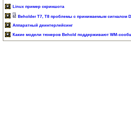
Linux пример скриншота
Beholder T7, T8 проблемы с принимаемым сигналом 
Аппаратный деинтерлейсинг
Какие модели тюнеров Behold поддерживают WM-сооб