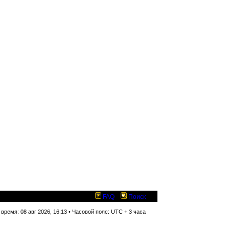
FAQ
Поиск
время: 08 авг 2026, 16:13 • Часовой пояс: UTC + 3 часа