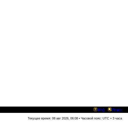
FAQ
Поиск
Текущее время: 08 авг 2026, 06:08 • Часовой пояс: UTC + 3 часа