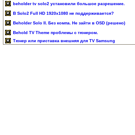
beholder tv solo2 установили большое разрешение.
В Solo2 Full HD 1920x1080 не поддерживается?
Beholder Solo II. Без компа. Не зайти в OSD (решено)
Behold TV Theme проблемы с тюнером.
Тюнер или приставка внешняя для TV Samsung