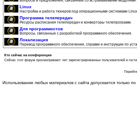
Вопросы и предложения, связанные со встраиваемыми модулями.
Linux
Настройка и работа тюнеров под операционными системами Linux
Программа телепередач
Ресурсы расписания телепередач и конверторы телепрограмм.
Для программистов
Вопросы, связанные с разработкой программного обеспечения.
Локализация
Перевод программного обеспечения, справки и инструкции по уста
Кто сейчас на конференции
Сейчас этот форум просматривают: нет зарегистрированных пользователей и гости
Перейт
Использование любых материалов с сайта допускается только по