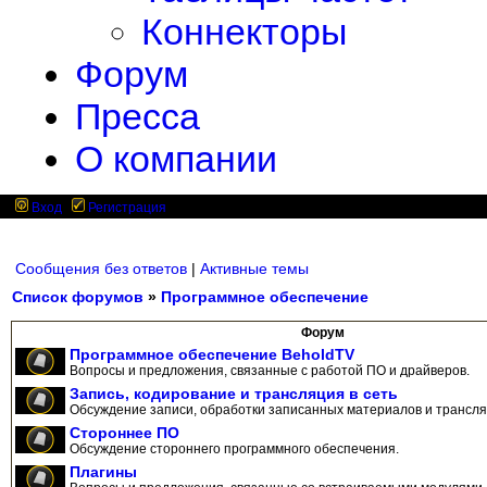
Коннекторы
Форум
Пресса
О компании
Вход
Регистрация
Сообщения без ответов
|
Активные темы
Список форумов
»
Программное обеспечение
Форум
Программное обеспечение BeholdTV
Вопросы и предложения, связанные с работой ПО и драйверов.
Запись, кодирование и трансляция в сеть
Обсуждение записи, обработки записанных материалов и трансляц
Стороннее ПО
Обсуждение стороннего программного обеспечения.
Плагины