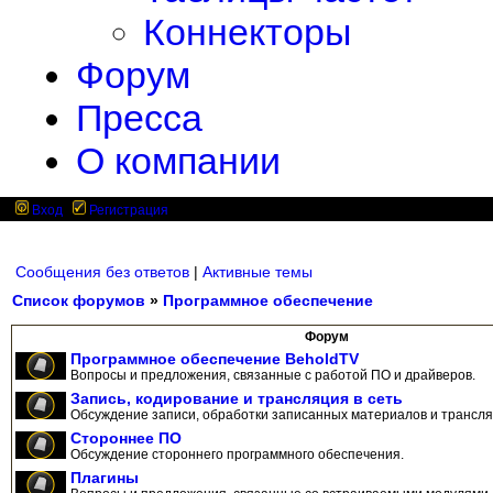
Коннекторы
Форум
Пресса
О компании
Вход
Регистрация
Сообщения без ответов
|
Активные темы
Список форумов
»
Программное обеспечение
Форум
Программное обеспечение BeholdTV
Вопросы и предложения, связанные с работой ПО и драйверов.
Запись, кодирование и трансляция в сеть
Обсуждение записи, обработки записанных материалов и трансляц
Стороннее ПО
Обсуждение стороннего программного обеспечения.
Плагины