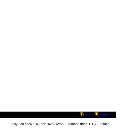
FAQ
Поиск
Текущее время: 07 авг 2026, 12:58 • Часовой пояс: UTC + 3 часа