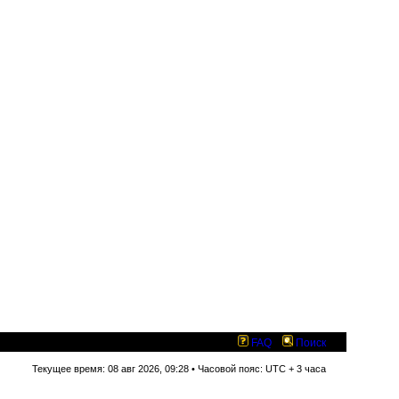
FAQ
Поиск
Текущее время: 08 авг 2026, 09:28 • Часовой пояс: UTC + 3 часа