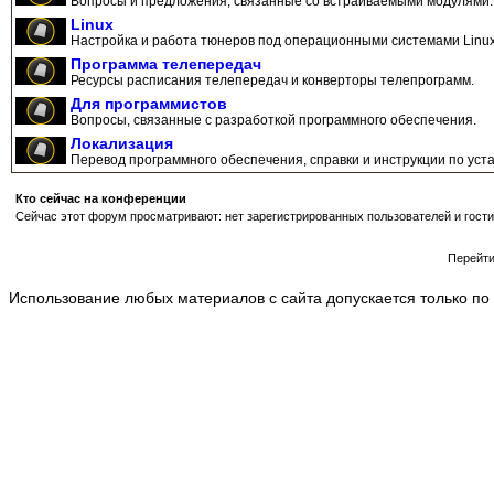
Вопросы и предложения, связанные со встраиваемыми модулями.
Linux
Настройка и работа тюнеров под операционными системами Linux
Программа телепередач
Ресурсы расписания телепередач и конверторы телепрограмм.
Для программистов
Вопросы, связанные с разработкой программного обеспечения.
Локализация
Перевод программного обеспечения, справки и инструкции по уста
Кто сейчас на конференции
Сейчас этот форум просматривают: нет зарегистрированных пользователей и гости
Перейт
Использование любых материалов с сайта допускается только по