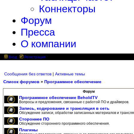
Коннекторы
Форум
Пресса
О компании
Вход
Регистрация
Сообщения без ответов
|
Активные темы
Список форумов
»
Программное обеспечение
Форум
Программное обеспечение BeholdTV
Вопросы и предложения, связанные с работой ПО и драйверов.
Запись, кодирование и трансляция в сеть
Обсуждение записи, обработки записанных материалов и трансляц
Стороннее ПО
Обсуждение стороннего программного обеспечения.
Плагины