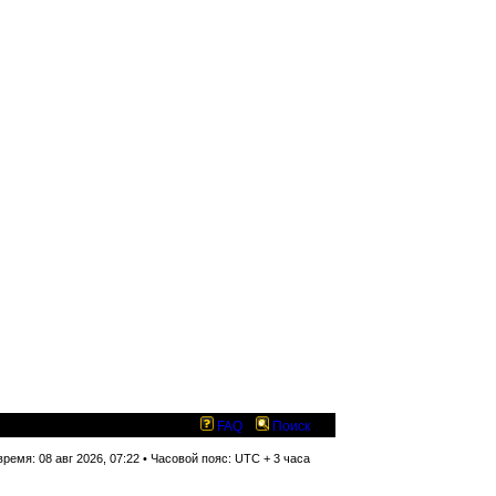
FAQ
Поиск
ремя: 08 авг 2026, 07:22 • Часовой пояс: UTC + 3 часа