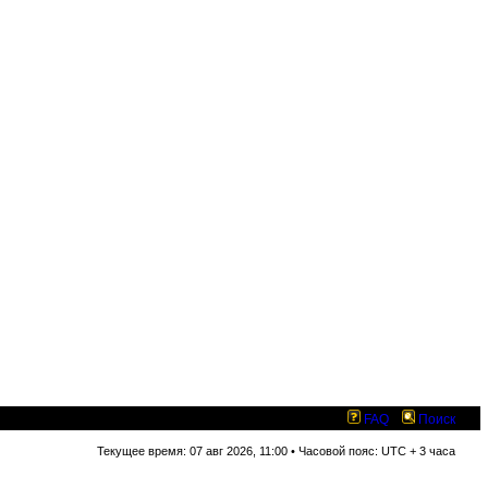
FAQ
Поиск
Текущее время: 07 авг 2026, 11:00 • Часовой пояс: UTC + 3 часа