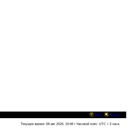
FAQ
Поиск
Текущее время: 08 авг 2026, 19:08 • Часовой пояс: UTC + 3 часа