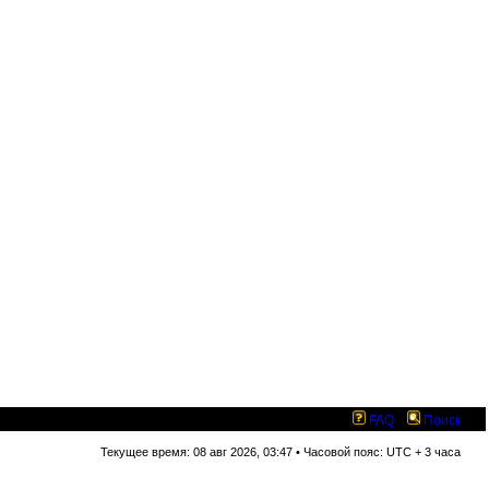
FAQ
Поиск
Текущее время: 08 авг 2026, 03:47 • Часовой пояс: UTC + 3 часа